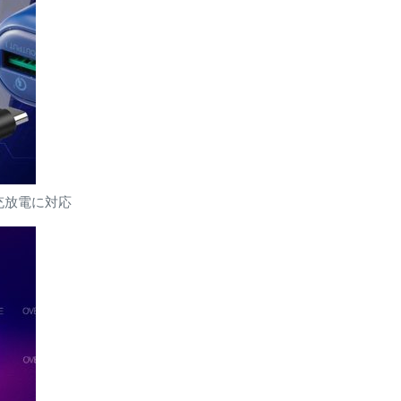
急速充放電に対応