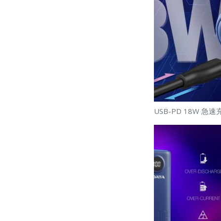
USB-PD 18W 