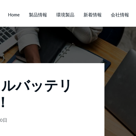
Home
製品情報
環境製品
新着情報
会社情報
イルバッテリ
！
10日