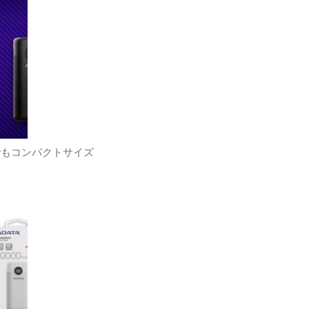
量でもコンパクトサイズ