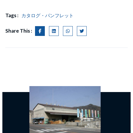
カタログ・パンフレット
Tags :
Share This :